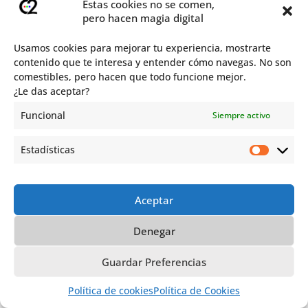
Estas cookies no se comen,
pero hacen magia digital
Usamos cookies para mejorar tu experiencia, mostrarte
contenido que te interesa y entender cómo navegas. No son
comestibles, pero hacen que todo funcione mejor.
¿Le das aceptar?
2025. Todos los derechos reservados
Funcional
Siempre activo
Estadísticas
Aceptar
Denegar
Guardar Preferencias
Política de cookies
Política de Cookies