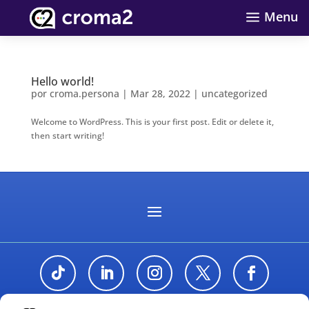
a
Menu
Hello world!
por
croma.persona
|
Mar 28, 2022
|
uncategorized
Welcome to WordPress. This is your first post. Edit or delete it,
then start writing!